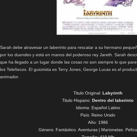
Sarah debe atravesar un laberinto para rescatar a su hermano peque
por los duendes y está en manos del poderoso rey Jareth. Sarah desc
que ha llegado a un lugar donde las cosas no son siempre lo que parec
los Teleñecos. El guionista es Terry Jones, George Lucas es el product
animador.
Titulo Original:
Labyrinth
Titulo Hispano:
Dentro del laberinto
Idioma:
Español Latino
País: Reino Unido
Año: 1986
Género: Fantástico. Aventuras | Marionetas. Pelícu