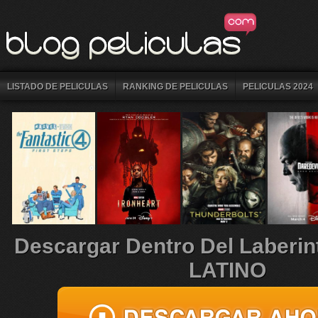
LISTADO DE PELICULAS
RANKING DE PELICULAS
PELICULAS 2024
Descargar Dentro Del Laberi
LATINO