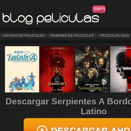
LISTADO DE PELICULAS
RANKING DE PELICULAS
PELICULAS 2024
Descargar Serpientes A Bord
Latino